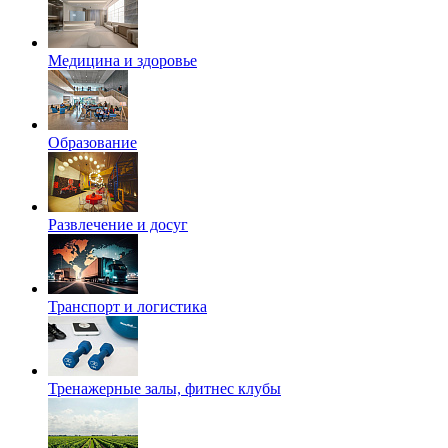
Медицина и здоровье
Образование
Развлечение и досуг
Транспорт и логистика
Тренажерные залы, фитнес клубы