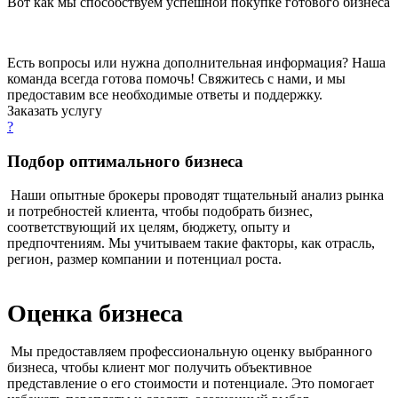
Вот как мы способствуем успешной покупке готового бизнеса
Есть вопросы или нужна дополнительная информация? Наша
команда всегда готова помочь! Свяжитесь с нами, и мы
предоставим все необходимые ответы и поддержку.
Заказать услугу
?
Подбор оптимального бизнеса
Наши опытные брокеры проводят тщательный анализ рынка
и потребностей клиента, чтобы подобрать бизнес,
соответствующий их целям, бюджету, опыту и
предпочтениям. Мы учитываем такие факторы, как отрасль,
регион, размер компании и потенциал роста.
Оценка бизнеса
Мы предоставляем профессиональную оценку выбранного
бизнеса, чтобы клиент мог получить объективное
представление о его стоимости и потенциале. Это помогает