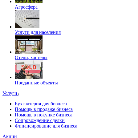
Агросфера
Услуги для населения
Отели, хостелы
Проданные объекты
Услуги
Бухгалтерия для бизнеса
Помощь в продаже бизнеса
Помощь в покупке бизнеса
Сопровождение сделки
Финансирование для бизнеса
Акции