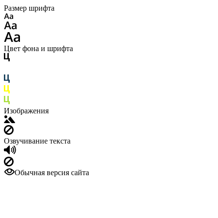
Размер шрифта
Цвет фона и шрифта
Изображения
Озвучивание текста
Обычная версия сайта