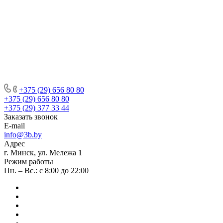
+375 (29) 656 80 80
+375 (29) 656 80 80
+375 (29) 377 33 44
Заказать звонок
E-mail
info@3b.by
Адрес
г. Минск, ул. Мележа 1
Режим работы
Пн. – Вс.: с 8:00 до 22:00