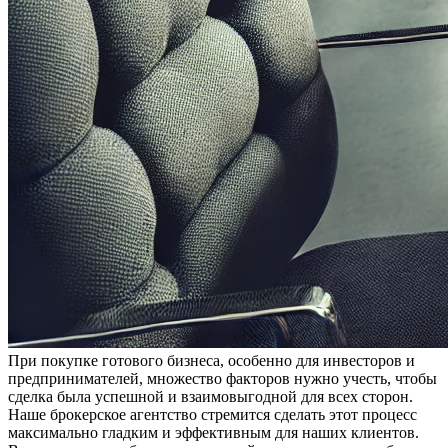
При покупке готового бизнеса, особенно для инвесторов и
предпринимателей, множество факторов нужно учесть, чтобы
сделка была успешной и взаимовыгодной для всех сторон.
Наше брокерское агентство стремится сделать этот процесс
максимально гладким и эффективным для наших клиентов.