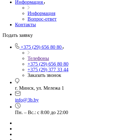
Информация
Информация
Вопрос-ответ
Контакты
Подать заявку
+375 (29) 656 80 80
Телефоны
+375 (29) 656 80 80
+375 (29) 377 33 44
Заказать звонок
г. Минск, ул. Мележа 1
info@3b.by
Пн. – Вс.: с 8:00 до 22:00