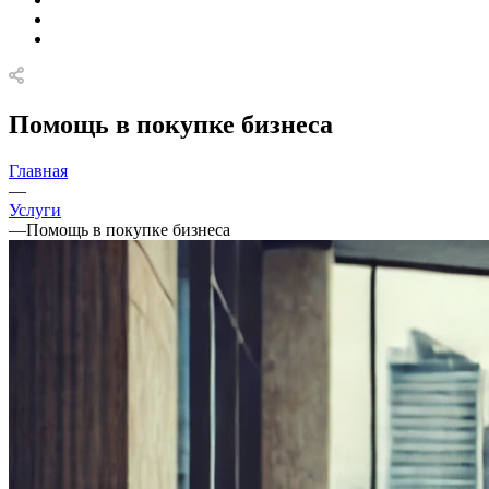
Помощь в покупке бизнеса
Главная
—
Услуги
—
Помощь в покупке бизнеса