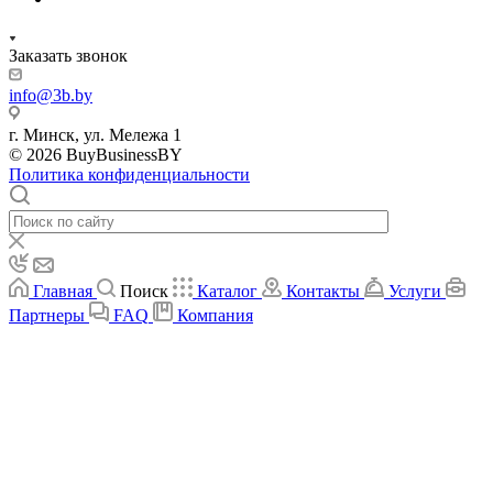
Заказать звонок
info@3b.by
г. Минск, ул. Мележа 1
© 2026 BuyBusinessBY
Политика конфиденциальности
Главная
Поиск
Каталог
Контакты
Услуги
Партнеры
FAQ
Компания