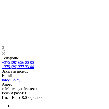
Телефоны
+375 (29) 656 80 80
+375 (29) 377 33 44
Заказать звонок
E-mail
info@3b.by
Адрес
г. Минск, ул. Мележа 1
Режим работы
Пн. – Вс.: с 8:00 до 22:00