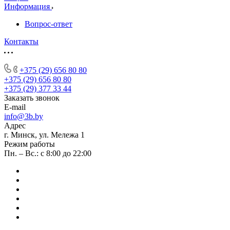
Информация
Вопрос-ответ
Контакты
+375 (29) 656 80 80
+375 (29) 656 80 80
+375 (29) 377 33 44
Заказать звонок
E-mail
info@3b.by
Адрес
г. Минск, ул. Мележа 1
Режим работы
Пн. – Вс.: с 8:00 до 22:00