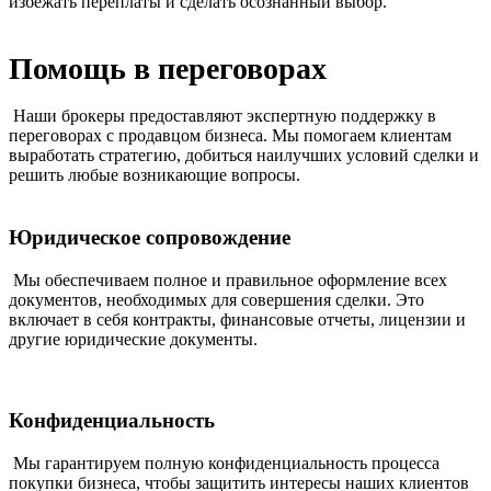
избежать переплаты и сделать осознанный выбор.
Помощь в переговорах
Наши брокеры предоставляют экспертную поддержку в
переговорах с продавцом бизнеса. Мы помогаем клиентам
выработать стратегию, добиться наилучших условий сделки и
решить любые возникающие вопросы.
Юридическое сопровождение
Мы обеспечиваем полное и правильное оформление всех
документов, необходимых для совершения сделки. Это
включает в себя контракты, финансовые отчеты, лицензии и
другие юридические документы.
Конфиденциальность
Мы гарантируем полную конфиденциальность процесса
покупки бизнеса, чтобы защитить интересы наших клиентов