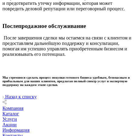
и предотвратить утечку информации, которая может
повредить деловой репутации или переговорный процесс.
Послепродажное обслуживание
После завершения сделки мы остаемся на связи с клиентом и
предоставляем дальнейшую поддержку и консультации,
помогая им успешно управлять приобретенным бизнесом и
реализовывать его потенциал.
Мы стремимся сделать процесс покупки готового бизнеса удобным, безопасным и
прибыльным для наших клиентов, предлагая полный спектр услуг и экспертную
поддержку на каждом этапе сделки.
Назад к списку
Компания
Каталог
Услуги
Акции
Информация
Контакты