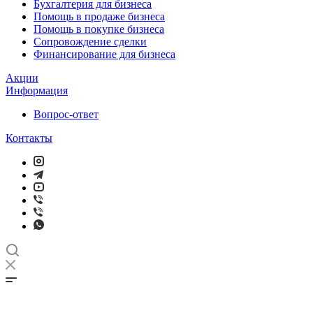
Бухгалтерия для бизнеса
Помощь в продаже бизнеса
Помощь в покупке бизнеса
Сопровождение сделки
Финансирование для бизнеса
Акции
Информация
Вопрос-ответ
Контакты