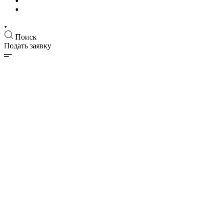
Поиск
Подать заявку