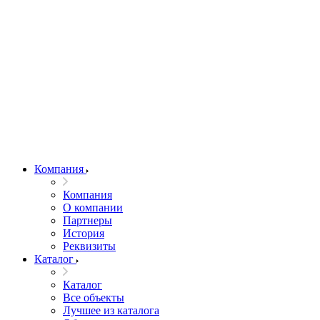
Компания
Компания
О компании
Партнеры
История
Реквизиты
Каталог
Каталог
Все объекты
Лучшее из каталога