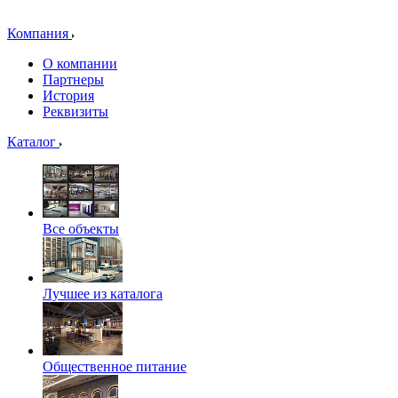
Компания
О компании
Партнеры
История
Реквизиты
Каталог
Все объекты
Лучшее из каталога
Общественное питание