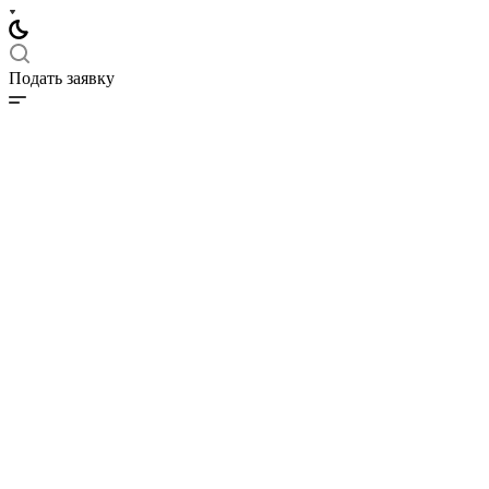
Подать заявку